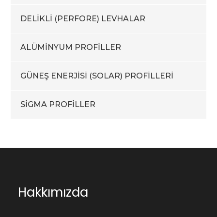
DELİKLİ (PERFORE) LEVHALAR
ALÜMİNYUM PROFİLLER
GÜNEŞ ENERJİSİ (SOLAR) PROFİLLERİ
SİGMA PROFİLLER
Hakkımızda