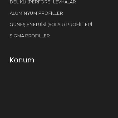
DELİKLİ (PERFORE) LEVHALAR
ALÜMİNYUM PROFİLLER
GÜNEŞ ENERJİSİ (SOLAR) PROFİLLERİ
SİGMA PROFİLLER
Konum