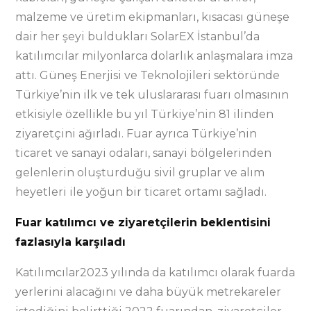
malzeme ve üretim ekipmanları, kısacası güneşe
dair her şeyi buldukları SolarEX İstanbul’da
katılımcılar milyonlarca dolarlık anlaşmalara imza
attı. Güneş Enerjisi ve Teknolojileri sektöründe
Türkiye’nin ilk ve tek uluslararası fuarı olmasının
etkisiyle özellikle bu yıl Türkiye’nin 81 ilinden
ziyaretçini ağırladı. Fuar ayrıca Türkiye’nin
ticaret ve sanayi odaları, sanayi bölgelerinden
gelenlerin oluşturduğu sivil gruplar ve alım
heyetleri ile yoğun bir ticaret ortamı sağladı.
Fuar katılımcı ve ziyaretçilerin beklentisini
fazlasıyla karşıladı
Katılımcılar2023 yılında da katılımcı olarak fuarda
yerlerini alacağını ve daha büyük metrekareler