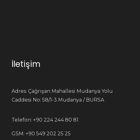
İletişim
Adres: Çağrışan Mahallesi Mudanya Yolu
Caddesi No: 58/1-3 Mudanya / BURSA
Telefon: +90 224 244 80 81
GSM: +90 549 202 25 25