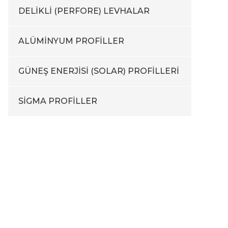
DELİKLİ (PERFORE) LEVHALAR
ALÜMİNYUM PROFİLLER
GÜNEŞ ENERJİSİ (SOLAR) PROFİLLERİ
SİGMA PROFİLLER