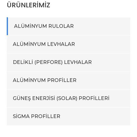
ÜRÜNLERİMİZ
ALÜMİNYUM RULOLAR
ALÜMİNYUM LEVHALAR
DELİKLİ (PERFORE) LEVHALAR
ALÜMİNYUM PROFİLLER
GÜNEŞ ENERJİSİ (SOLAR) PROFİLLERİ
SİGMA PROFİLLER