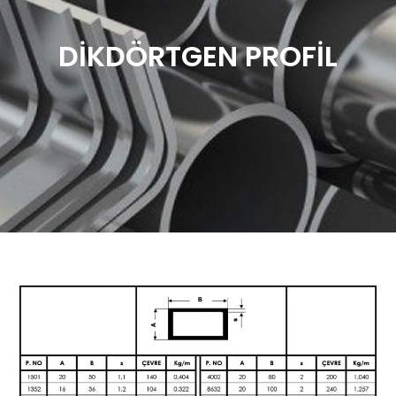
DİKDÖRTGEN PROFİL