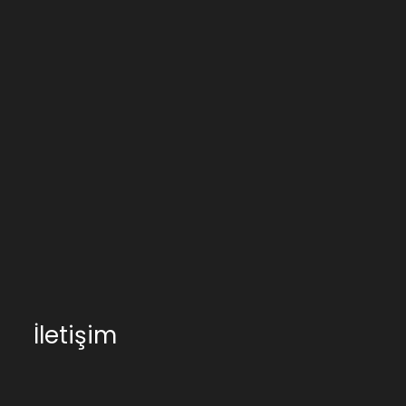
İletişim