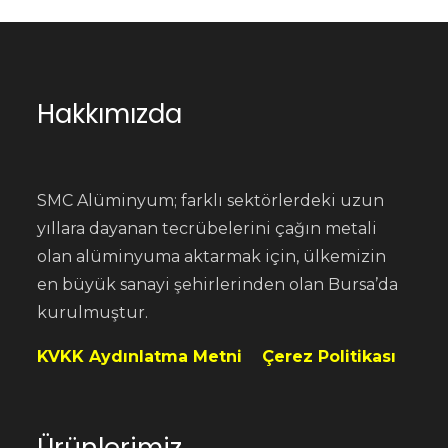
Hakkımızda
SMC Alüminyum; farklı sektörlerdeki uzun
yıllara dayanan tecrübelerini çağın metali
olan alüminyuma aktarmak için, ülkemizin
en büyük sanayi şehirlerinden olan Bursa’da
kurulmuştur.
KVKK Aydınlatma Metni
Çerez Politikası